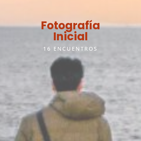
Fotografía
Inicial
16 ENCUENTROS